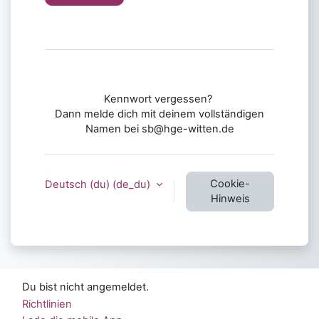
Kennwort vergessen?
Dann melde dich mit deinem vollständigen
Namen bei sb@hge-witten.de
Cookie-
Deutsch (du) ‎(de_du)‎
Hinweis
Du bist nicht angemeldet.
Richtlinien